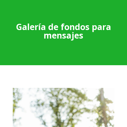
Galería de fondos para
mensajes