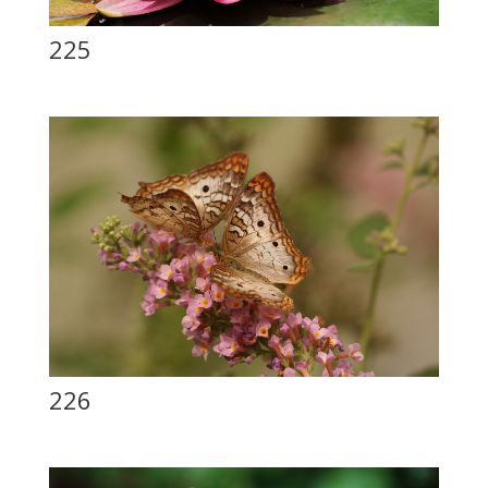
225
226