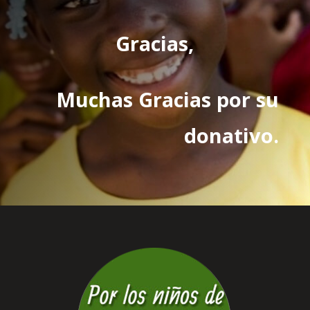
Gracias,
Muchas Gracias por su
donativo.