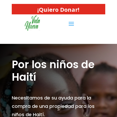
¡Quiero Donar!
Por los niños de
Haití
Necesitamos de su ayuda para la
compra de una propiedad para los
niños de Haití.