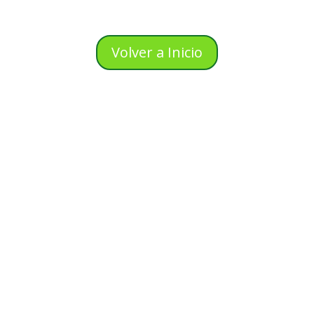
Volver a Inicio