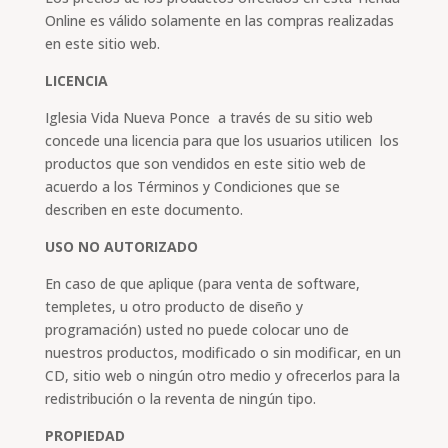
Online es válido solamente en las compras realizadas
en este sitio web.
LICENCIA
Iglesia Vida Nueva Ponce a través de su sitio web
concede una licencia para que los usuarios utilicen los
productos que son vendidos en este sitio web de
acuerdo a los Términos y Condiciones que se
describen en este documento.
USO NO AUTORIZADO
En caso de que aplique (para venta de software,
templetes, u otro producto de diseño y
programación) usted no puede colocar uno de
nuestros productos, modificado o sin modificar, en un
CD, sitio web o ningún otro medio y ofrecerlos para la
redistribución o la reventa de ningún tipo.
PROPIEDAD