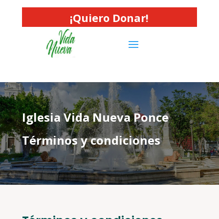
¡Quiero Donar!
Iglesia Vida Nueva Ponce
Términos y condiciones