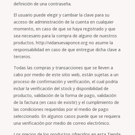
definición de una contraseña.
El usuario puede elegir y cambiar la clave para su
acceso de administración de la cuenta en cualquier
momento, en caso de que se haya registrado y que
sea necesario para la compra de alguno de nuestros
productos. http://vidanuevaponce.org no asume la
responsabilidad en caso de que entregue dicha clave a
terceros.
Todas las compras y transacciones que se lleven a
cabo por medio de este sitio web, están sujetas a un
proceso de confirmación y verificación, el cual podría
incluir la verificación del stock y disponibilidad de
producto, validación de la forma de pago, validación
de la factura (en caso de existir) y el cumplimiento de
las condiciones requeridas por el medio de pago
seleccionado. En algunos casos puede que se requiera
una verificación por medio de correo electrónico.
Los precios de los productos ofrecidos en esta Tienda