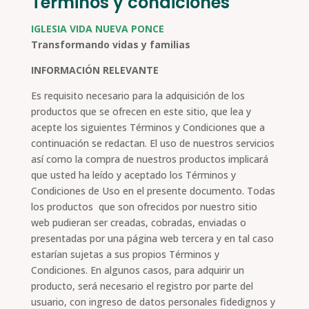
Términos y condiciones
IGLESIA VIDA NUEVA PONCE
Transformando vidas y familias
INFORMACIÓN RELEVANTE
Es requisito necesario para la adquisición de los
productos que se ofrecen en este sitio, que lea y
acepte los siguientes Términos y Condiciones que a
continuación se redactan. El uso de nuestros servicios
así como la compra de nuestros productos implicará
que usted ha leído y aceptado los Términos y
Condiciones de Uso en el presente documento. Todas
los productos que son ofrecidos por nuestro sitio
web pudieran ser creadas, cobradas, enviadas o
presentadas por una página web tercera y en tal caso
estarían sujetas a sus propios Términos y
Condiciones. En algunos casos, para adquirir un
producto, será necesario el registro por parte del
usuario, con ingreso de datos personales fidedignos y