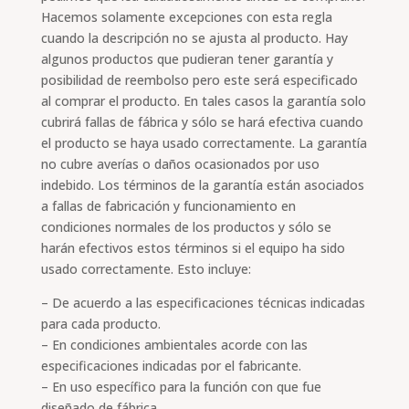
Hacemos solamente excepciones con esta regla
cuando la descripción no se ajusta al producto. Hay
algunos productos que pudieran tener garantía y
posibilidad de reembolso pero este será especificado
al comprar el producto. En tales casos la garantía solo
cubrirá fallas de fábrica y sólo se hará efectiva cuando
el producto se haya usado correctamente. La garantía
no cubre averías o daños ocasionados por uso
indebido. Los términos de la garantía están asociados
a fallas de fabricación y funcionamiento en
condiciones normales de los productos y sólo se
harán efectivos estos términos si el equipo ha sido
usado correctamente. Esto incluye:
– De acuerdo a las especificaciones técnicas indicadas
para cada producto.
– En condiciones ambientales acorde con las
especificaciones indicadas por el fabricante.
– En uso específico para la función con que fue
diseñado de fábrica.