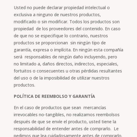
Usted no puede declarar propiedad intelectual o
exclusiva a ninguno de nuestros productos,
modificado o sin modificar. Todos los productos son
propiedad de los proveedores del contenido. En caso
de que no se especifique lo contrario, nuestros
productos se proporcionan sin ningún tipo de
garantía, expresa o implícita. En ningún esta compañía
será responsables de ningún daño incluyendo, pero
no limitado a, daños directos, indirectos, especiales,
fortuitos o consecuentes u otras pérdidas resultantes
del uso o de la imposibilidad de utilizar nuestros
productos.
POLÍTICA DE REEMBOLSO Y GARANTÍA
En el caso de productos que sean mercancías
irrevocables no-tangibles, no realizamos reembolsos
después de que se envíe el producto, usted tiene la
responsabilidad de entender antes de comprarlo. Le
pedimos que lea cuidadosamente antes de comprarlo.