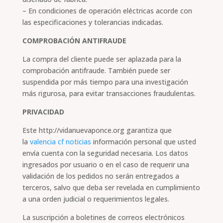
– En condiciones de operación eléctricas acorde con
las especificaciones y tolerancias indicadas.
COMPROBACIÓN ANTIFRAUDE
La compra del cliente puede ser aplazada para la
comprobación antifraude. También puede ser
suspendida por más tiempo para una investigación
más rigurosa, para evitar transacciones fraudulentas.
PRIVACIDAD
Este http://vidanuevaponce.org garantiza que
la
valencia cf noticias
información personal que usted
envía cuenta con la seguridad necesaria. Los datos
ingresados por usuario o en el caso de requerir una
validación de los pedidos no serán entregados a
terceros, salvo que deba ser revelada en cumplimiento
a una orden judicial o requerimientos legales.
La suscripción a boletines de correos electrónicos